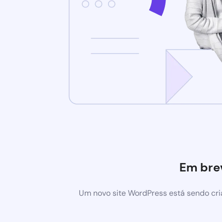
Em bre
Um novo site WordPress está sendo cri