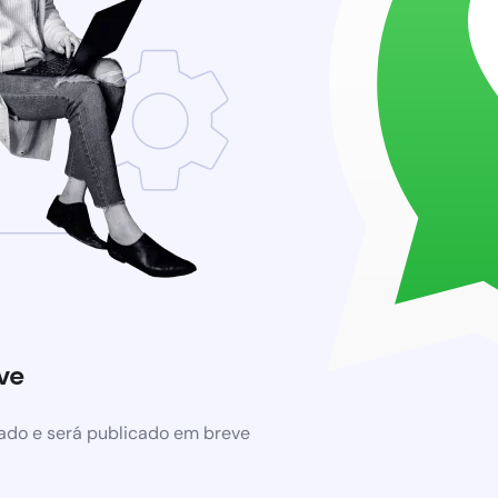
ve
ado e será publicado em breve