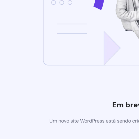
Em bre
Um novo site WordPress está sendo cri