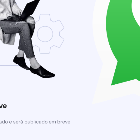
ve
ado e será publicado em breve